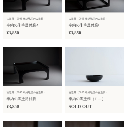
古道具（0005 奉納地区の古道具）
古道具（0005 奉納地区の古道具）
奉納の朱塗足付膳A
奉納の朱塗足付膳B
¥3,850
¥3,850
古道具（0005 奉納地区の古道具）
古道具（0005 奉納地区の古道具）
奉納の黒塗足付膳
奉納の黒塗椀（ミニ）
¥3,850
SOLD OUT