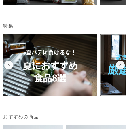
特集
<
>
おすすめの商品