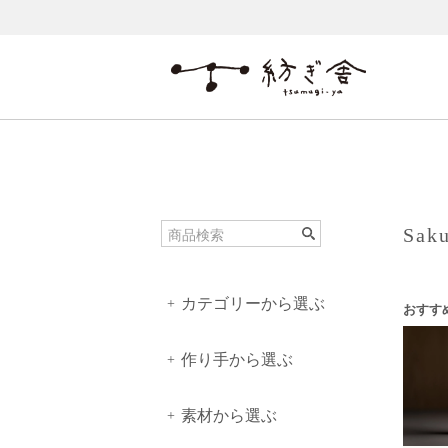
Sak
カテゴリーから選ぶ
+
おすす
作り手から選ぶ
+
素材から選ぶ
+