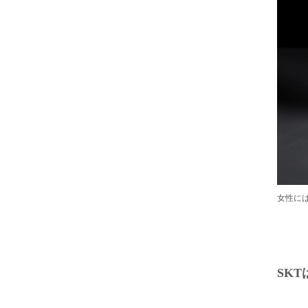
女性に
SKT