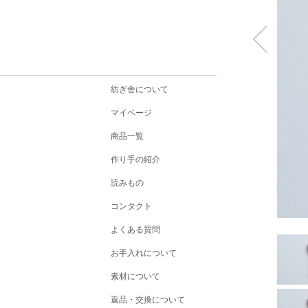
紡ぎ舎について
マイページ
商品一覧
作り手の紹介
読みもの
コンタクト
よくある質問
お手入れについて
素材について
返品・交換について