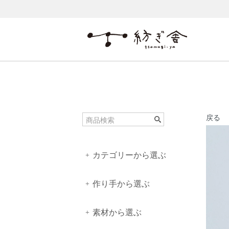
戻る
カテゴリーから選ぶ
+
作り手から選ぶ
+
素材から選ぶ
+