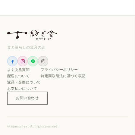
食と暮らしの道具の店
よくある質問
プライバシーポリシー
配送について
特定商取引法に基づく表記
返品・交換について
お支払いについて
お問い合わせ
© tsumugi-ya . All rights reserved.