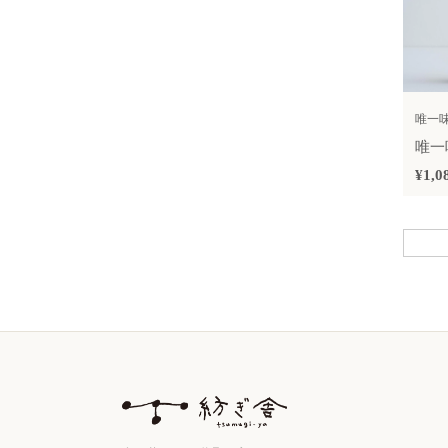
唯一
唯一
¥1,0