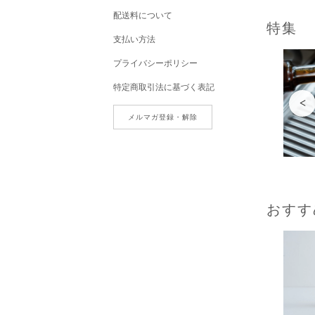
配送料について
特集
支払い方法
プライバシーポリシー
特定商取引法に基づく表記
<
メルマガ登録・解除
おすす