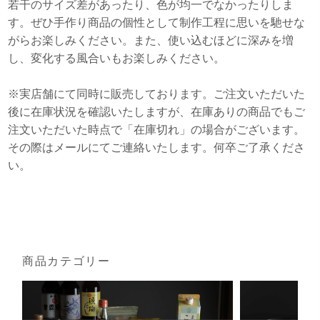
若干のサイズ差があったり、色が均一でなかったりしま
す。ぜひ手作り商品の個性として制作工程に思いを馳せな
がらお楽しみください。また、使い込むほどに深みを増
し、変化する風合いもお楽しみください。
※実店舗にて同時に販売しております。ご注文いただいた
後に在庫状況を確認いたしますが、在庫ありの商品でもご
注文いただいた時点で「在庫切れ」の場合がございます。
その際はメールにてご連絡いたします。何卒ご了承くださ
い。
商品カテゴリー