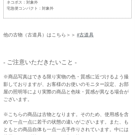
ネコポス：対象外
宅急便コンパクト：対象外
他の古物（古道具）はこちら＞＞
#古道具
- ご注意いただきたいこと -
※商品写真はできる限り実物の色・質感に近づけるよう撮
影しておりますが、お客様のお使いのモニター設定、お部
屋の照明等により実際の商品と色味・質感が異なる場合が
ございます。
※こちらの商品は古物となります。そのため、使用感を含
めて一点一点に若干の状態の違いがございます。また、も
ともとの商品自体も一点一点手作りされています。中には