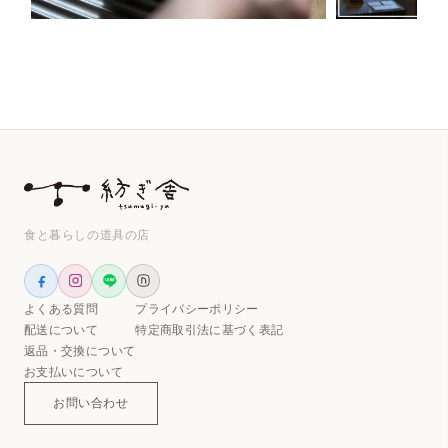
食と暮らしの道具の店
よくある質問
プライバシーポリシー
配送について
特定商取引法に基づく表記
返品・交換について
お支払いについて
お問い合わせ