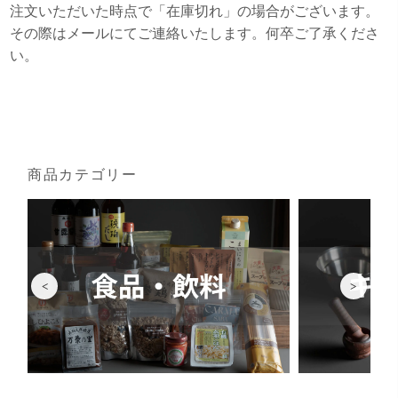
注文いただいた時点で「在庫切れ」の場合がございます。
その際はメールにてご連絡いたします。何卒ご了承くださ
い。
商品カテゴリー
<
>