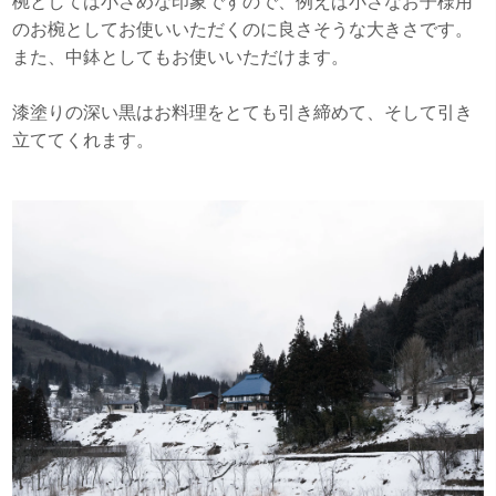
椀としては小さめな印象ですので、例えば小さなお子様用
のお椀としてお使いいただくのに良さそうな大きさです。
また、中鉢としてもお使いいただけます。
漆塗りの深い黒はお料理をとても引き締めて、そして引き
立ててくれます。