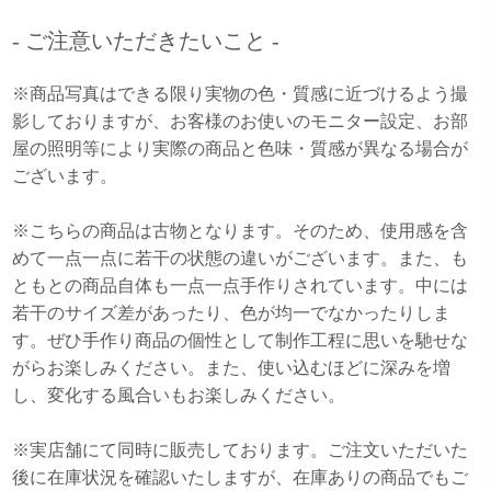
- ご注意いただきたいこと -
※商品写真はできる限り実物の色・質感に近づけるよう撮
影しておりますが、お客様のお使いのモニター設定、お部
屋の照明等により実際の商品と色味・質感が異なる場合が
ございます。
※こちらの商品は古物となります。そのため、使用感を含
めて一点一点に若干の状態の違いがございます。また、も
ともとの商品自体も一点一点手作りされています。中には
若干のサイズ差があったり、色が均一でなかったりしま
す。ぜひ手作り商品の個性として制作工程に思いを馳せな
がらお楽しみください。また、使い込むほどに深みを増
し、変化する風合いもお楽しみください。
※実店舗にて同時に販売しております。ご注文いただいた
後に在庫状況を確認いたしますが、在庫ありの商品でもご