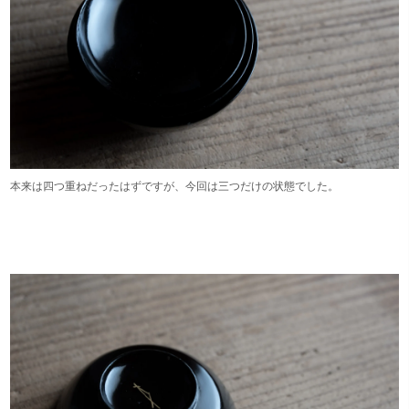
本来は四つ重ねだったはずですが、今回は三つだけの状態でした。