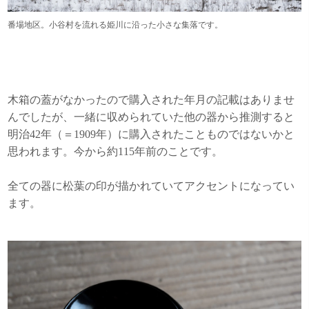
番場地区。小谷村を流れる姫川に沿った小さな集落です。
木箱の蓋がなかったので購入された年月の記載はありませ
んでしたが、一緒に収められていた他の器から推測すると
明治42年（＝1909年）に購入されたことものではないかと
思われます。今から約115年前のことです。
全ての器に松葉の印が描かれていてアクセントになってい
ます。