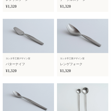
¥1,320
¥1,320
ヨシタ手工業デザイン室
ヨシタ手工業デザイン室
バターナイフ
レンゲフォーク
¥1,320
¥1,320