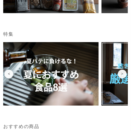
特集
<
>
おすすめの商品