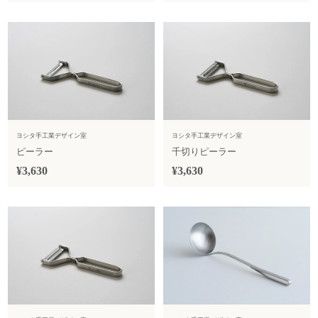
ヨシタ手工業デザイン室
ヨシタ手工業デザイン室
ピーラー
千切りピーラー
¥3,630
¥3,630