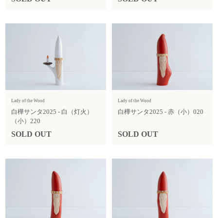
Lady of the Wood
Lady of the Wood
白樺サンタ2025 - 白（灯火）
白樺サンタ2025 - 赤（小）020
（小）220
SOLD OUT
SOLD OUT