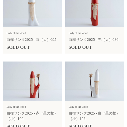
Lady of the Wood
Lady of the Wood
白樺サンタ2025 - 白（大）095
白樺サンタ2025 - 赤（大）086
SOLD OUT
SOLD OUT
Lady of the Wood
Lady of the Wood
白樺サンタ2025 - 赤（星の杖）
白樺サンタ2025 - 白（星の杖）
（小）100
（小）106
SOLD OUT
SOLD OUT