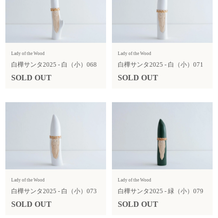
Lady of the Wood
Lady of the Wood
白樺サンタ2025 - 白（小）068
白樺サンタ2025 - 白（小）071
SOLD OUT
SOLD OUT
Lady of the Wood
Lady of the Wood
白樺サンタ2025 - 白（小）073
白樺サンタ2025 - 緑（小）079
SOLD OUT
SOLD OUT