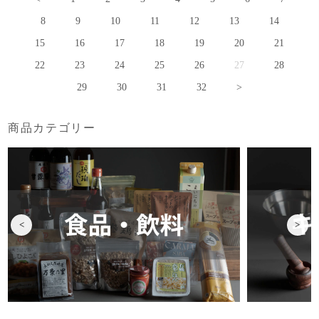
8
9
10
11
12
13
14
15
16
17
18
19
20
21
22
23
24
25
26
27
28
29
30
31
32
>
商品カテゴリー
<
>