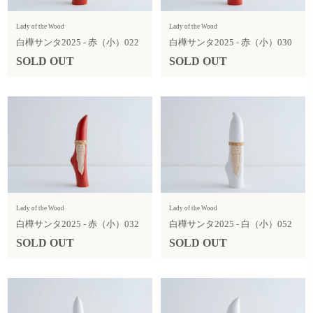
Lady of the Wood
Lady of the Wood
白樺サンタ2025 - 赤（小）022
白樺サンタ2025 - 赤（小）030
SOLD OUT
SOLD OUT
Lady of the Wood
Lady of the Wood
白樺サンタ2025 - 赤（小）032
白樺サンタ2025 - 白（小）052
SOLD OUT
SOLD OUT