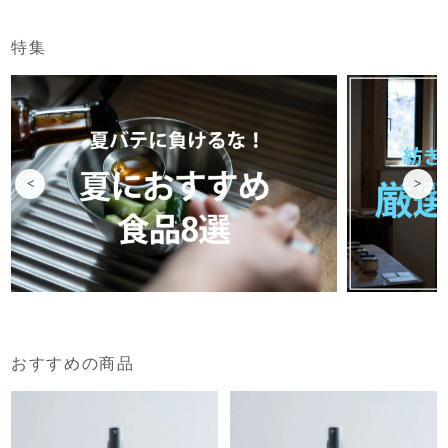
特集
<
>
おすすめの商品