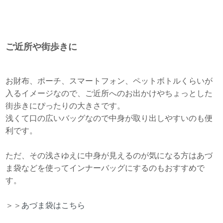
ご近所や街歩きに
お財布、ポーチ、スマートフォン、ペットボトルくらいが
入るイメージなので、ご近所へのお出かけやちょっとした
街歩きにぴったりの大きさです。
浅くて口の広いバッグなので中身が取り出しやすいのも便
利です。
ただ、その浅さゆえに中身が見えるのが気になる方はあづ
ま袋などを使ってインナーバッグにするのもおすすめで
す。
＞＞
あづま袋はこちら