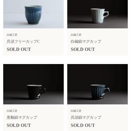
白磁工房
白磁工房
呉須フリーカップC
白磁鎬マグカップ
SOLD OUT
SOLD OUT
白磁工房
白磁工房
黒釉鎬マグカップ
呉須鎬マグカップ
SOLD OUT
SOLD OUT