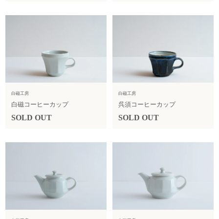
白磁工房
白磁工房
白磁コーヒーカップ
呉須コーヒーカップ
SOLD OUT
SOLD OUT