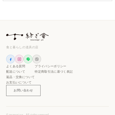
食と暮らしの道具の店
よくある質問
プライバシーポリシー
配送について
特定商取引法に基づく表記
返品・交換について
お支払いについて
お問い合わせ
© tsumugi-ya . All rights reserved.