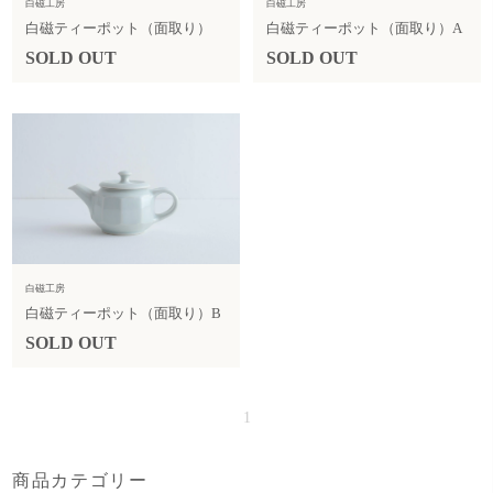
白磁工房
白磁工房
白磁ティーポット（面取り）
白磁ティーポット（面取り）A
SOLD OUT
SOLD OUT
白磁工房
白磁ティーポット（面取り）B
SOLD OUT
1
商品カテゴリー