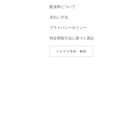
配送料について
支払い方法
プライバシーポリシー
特定商取引法に基づく表記
メルマガ登録・解除