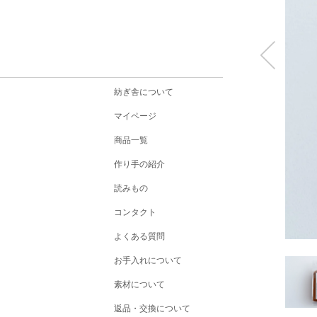
紡ぎ舎について
マイページ
商品一覧
作り手の紹介
読みもの
コンタクト
よくある質問
お手入れについて
素材について
返品・交換について