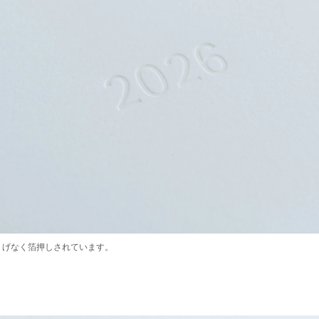
りげなく箔押しされています。