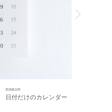
田頭慎太郎
日付だけのカレンダー