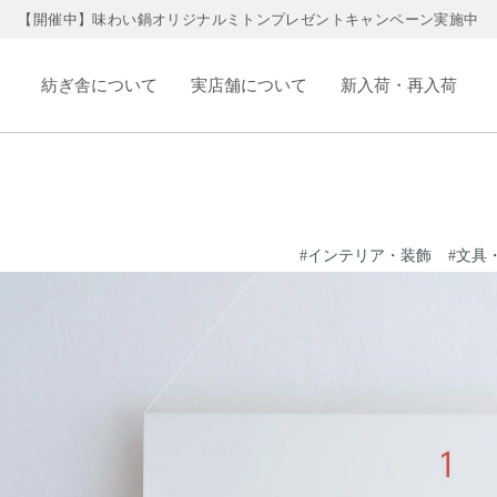
【開催中】味わい鍋オリジナルミトンプレゼントキャンペーン実施中
紡ぎ舎について
実店舗について
新入荷・再入荷
#
インテリア・装飾
#
文具