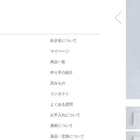
紡ぎ舎について
マイページ
商品一覧
作り手の紹介
読みもの
コンタクト
よくある質問
お手入れについて
素材について
返品・交換について