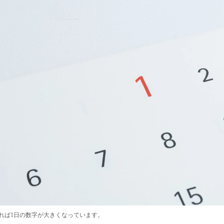
あれば1日の数字が大きくなっています。