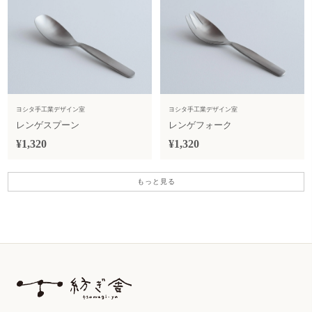
ヨシタ手工業デザイン室
ヨシタ手工業デザイン室
レンゲスプーン
レンゲフォーク
¥1,320
¥1,320
もっと見る