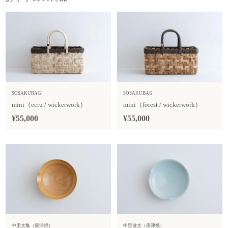
SOSAKUBAG
SOSAKUBAG
mini（ecru / wickerwork）
mini（forest / wickerwork）
¥55,000
¥55,000
中里太亀（唐津焼）
中里健太（唐津焼）