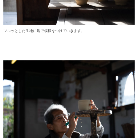
ツルッとした生地に鉋で模様をつけていきます。