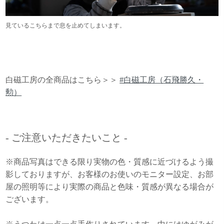
見ているこちらまで息を止めてしまいます。
白磁工房の全商品はこちら＞＞
#白磁工房（石飛勝久・
勲）
- ご注意いただきたいこと -
※商品写真はできる限り実物の色・質感に近づけるよう撮
影しておりますが、お客様のお使いのモニター設定、お部
屋の照明等により実際の商品と色味・質感が異なる場合が
ございます。