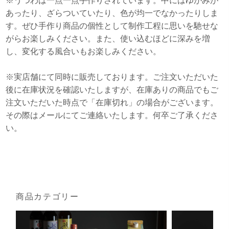
※うつわは一点一点手作りされています。中にはゆがみが
あったり、ざらついていたり、色が均一でなかったりしま
す。ぜひ手作り商品の個性として制作工程に思いを馳せな
がらお楽しみください。また、使い込むほどに深みを増
し、変化する風合いもお楽しみください。
※実店舗にて同時に販売しております。ご注文いただいた
後に在庫状況を確認いたしますが、在庫ありの商品でもご
注文いただいた時点で「在庫切れ」の場合がございます。
その際はメールにてご連絡いたします。何卒ご了承くださ
い。
商品カテゴリー