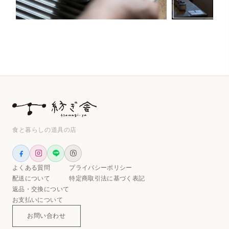
食と暮らしの道具の店
よくある質問
プライバシーポリシー
配送について
特定商取引法に基づく表記
返品・交換について
お支払いについて
お問い合わせ