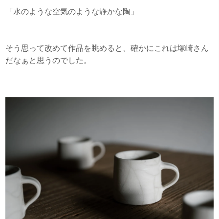
「水のような空気のような静かな陶」
そう思って改めて作品を眺めると、確かにこれは塚崎さん
だなぁと思うのでした。