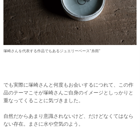
塚崎さんを代表する作品でもあるジュエリーベース"糸雨"
でも実際に塚崎さんと何度もお会いするにつれて、この作
品のテーマこそが塚崎さんご自身のイメージとしっかりと
重なってくることに気づきました。
自然だからあまり意識されないけど、だけどなくてはなら
ない存在。まさに水や空気のよう。