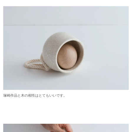
塚崎作品と木の相性はとてもいいです。