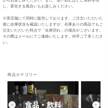
がらお楽しみください。また、使い込むほどに深みを増
し、変化する風合いもお楽しみください。
※実店舗にて同時に販売しております。ご注文いただいた
後に在庫状況を確認いたしますが、在庫ありの商品でもご
注文いただいた時点で「在庫切れ」の場合がございます。
その際はメールにてご連絡いたします。何卒ご了承くださ
い。
商品カテゴリー
<
>