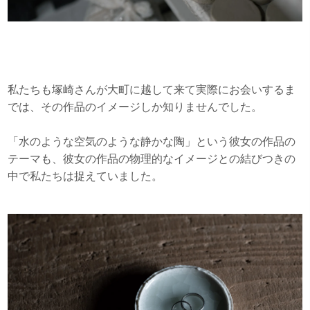
私たちも塚崎さんが大町に越して来て実際にお会いするま
では、その作品のイメージしか知りませんでした。
「水のような空気のような静かな陶」という彼女の作品の
テーマも、彼女の作品の物理的なイメージとの結びつきの
中で私たちは捉えていました。