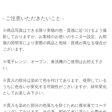
- ご注意いただきたいこと -
※商品写真はできる限り実物の色・質感に近づけるよう撮
影しておりますが、お客様のお使いのモニター設定、お部
屋の照明等により実際の商品と色味・質感が異なる場合が
ございます。
※電子レンジ、オーブン、食洗機のご使用はお控え下さ
い。
※貫入の部分は染めて色を付けてあります。使用している
うちに色合いが変化する可能性がございますが、経年変化
としてお楽しみ下さい。
※貫入を染めた部分の色落ちを防ぐために撥水液でコーテ
ィングしております。その為、初めて水に濡らした際ぬめ