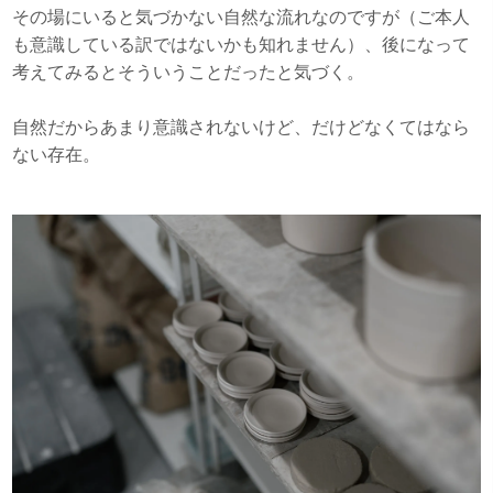
その場にいると気づかない自然な流れなのですが（ご本人
も意識している訳ではないかも知れません）、後になって
考えてみるとそういうことだったと気づく。
自然だからあまり意識されないけど、だけどなくてはなら
ない存在。