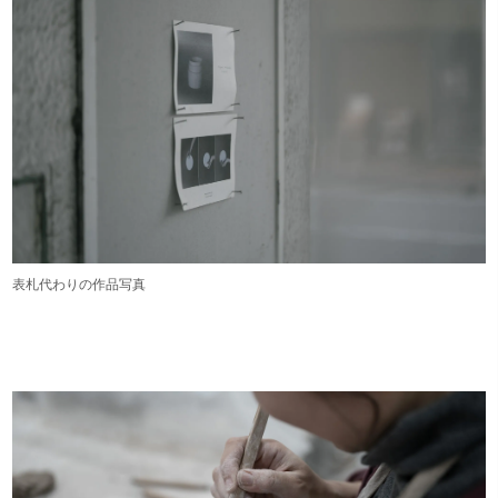
表札代わりの作品写真