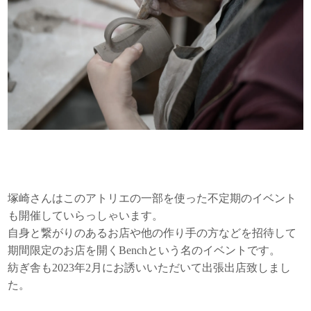
塚崎さんはこのアトリエの一部を使った不定期のイベント
も開催していらっしゃいます。
自身と繋がりのあるお店や他の作り手の方などを招待して
期間限定のお店を開くBenchという名のイベントです。
紡ぎ舎も2023年2月にお誘いいただいて出張出店致しまし
た。