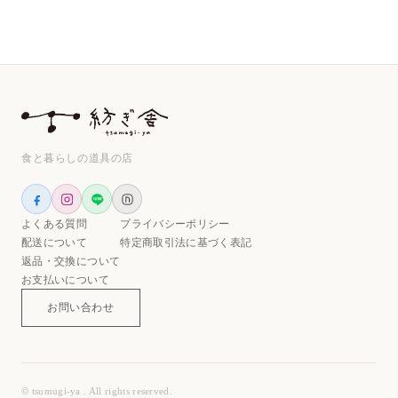
食と暮らしの道具の店
よくある質問
プライバシーポリシー
配送について
特定商取引法に基づく表記
返品・交換について
お支払いについて
お問い合わせ
© tsumugi-ya . All rights reserved.