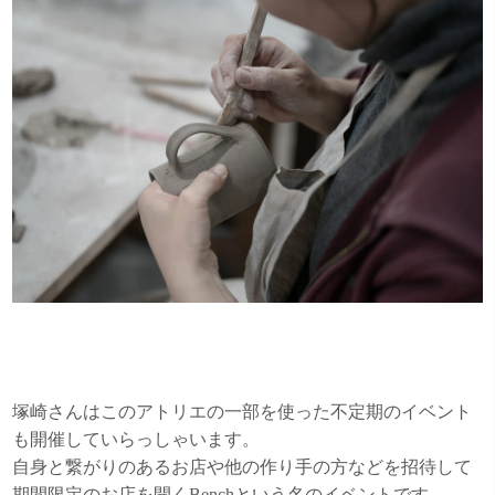
塚崎さんはこのアトリエの一部を使った不定期のイベント
も開催していらっしゃいます。
自身と繋がりのあるお店や他の作り手の方などを招待して
期間限定のお店を開くBenchという名のイベントです。