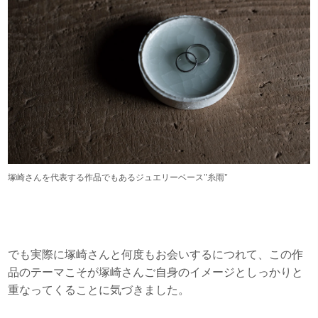
塚崎さんを代表する作品でもあるジュエリーベース"糸雨"
でも実際に塚崎さんと何度もお会いするにつれて、この作
品のテーマこそが塚崎さんご自身のイメージとしっかりと
重なってくることに気づきました。