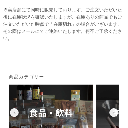
※実店舗にて同時に販売しております。ご注文いただいた
後に在庫状況を確認いたしますが、在庫ありの商品でもご
注文いただいた時点で「在庫切れ」の場合がございます。
その際はメールにてご連絡いたします。何卒ご了承くださ
い。
商品カテゴリー
<
>