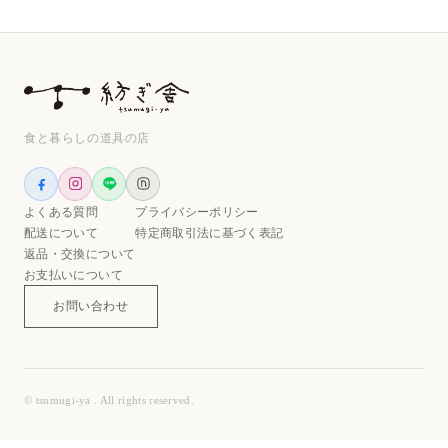
食と暮らしの道具の店
よくある質問
プライバシーポリシー
配送について
特定商取引法に基づく表記
返品・交換について
お支払いについて
お問い合わせ
© tsumugi-ya . All rights reserved.