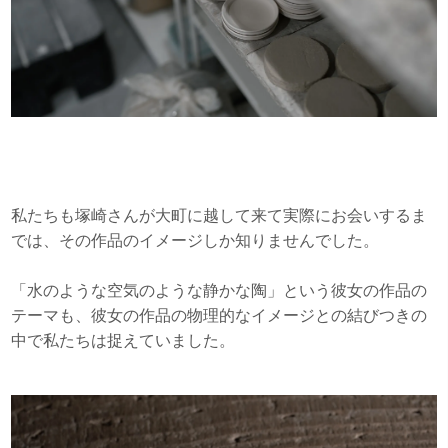
私たちも塚崎さんが大町に越して来て実際にお会いするま
では、その作品のイメージしか知りませんでした。
「水のような空気のような静かな陶」という彼女の作品の
テーマも、彼女の作品の物理的なイメージとの結びつきの
中で私たちは捉えていました。