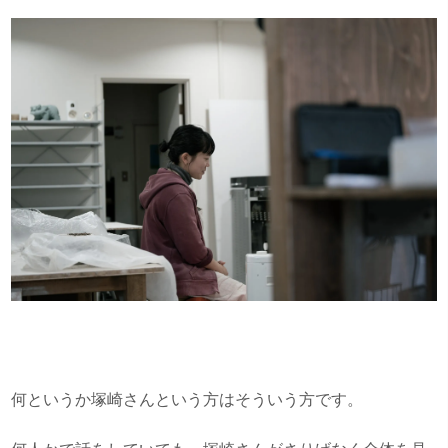
何というか塚崎さんという方はそういう方です。