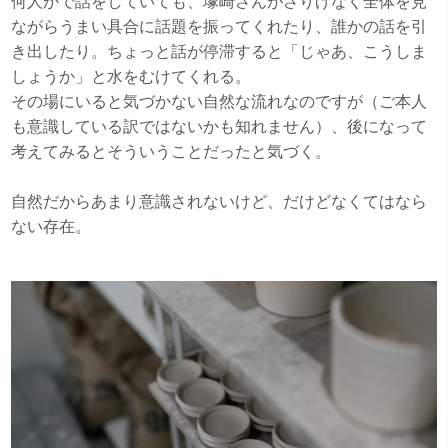
何人かで話をしていても、塚崎さんがさりげなく全体を見
ながらうまい具合に話題を振ってくれたり、誰かの話を引
き出したり。ちょっと話が停滞すると「じゃあ、こうしま
しょうか」と水をむけてくれる。
その場にいると気づかない自然な流れなのですが（ご本人
も意識している訳ではないかも知れません）、後になって
考えてみるとそういうことだったと気づく。
自然だからあまり意識されないけど、だけどなくてはなら
ない存在。