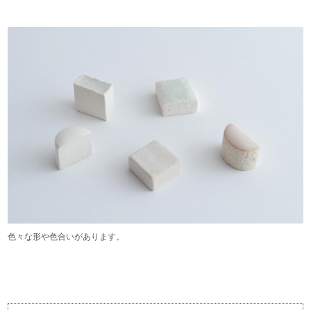
色々な形や色合いがあります。