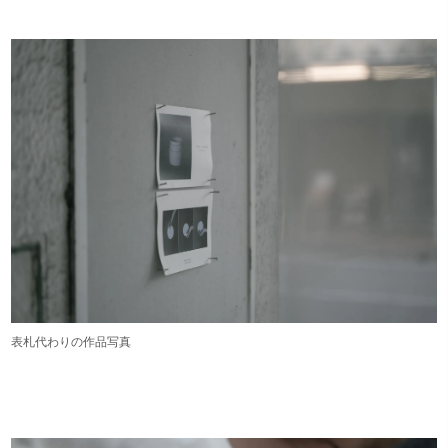
表札代わりの作品写真