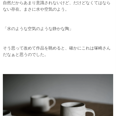
自然だからあまり意識されないけど、だけどなくてはなら
ない存在。まさに水や空気のよう。
「水のような空気のような静かな陶」
そう思って改めて作品を眺めると、確かにこれは塚崎さん
だなぁと思うのでした。