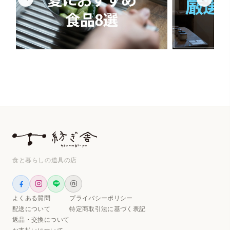
食と暮らしの道具の店
よくある質問
プライバシーポリシー
配送について
特定商取引法に基づく表記
返品・交換について