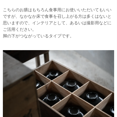
こちらのお膳はもちろん食事用にお使いいただいてもいい
ですが、なかなか床で食事を召し上がる方は多くはないと
思いますので、インテリアとして、あるいは撮影用などに
ご活用ください。
脚の下がつながっているタイプです。