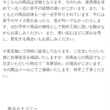
※こちらの商品は古物となります。そのため、使用感を含
めて一点一点に若干の状態の違いがございます。また、も
ともとの商品自体も一点一点手作りされています。中には
若干のサイズ差があったり、色が均一でなかったりしま
す。ぜひ手作り商品の個性として制作工程に思いを馳せな
がらお楽しみください。また、使い込むほどに深みを増
し、変化する風合いもお楽しみください。
※実店舗にて同時に販売しております。ご注文いただいた
後に在庫状況を確認いたしますが、在庫ありの商品でもご
注文いただいた時点で「在庫切れ」の場合がございます。
その際はメールにてご連絡いたします。何卒ご了承くださ
い。
商品カテゴリー