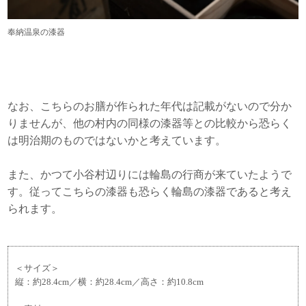
奉納温泉の漆器
なお、こちらのお膳が作られた年代は記載がないので分か
りませんが、他の村内の同様の漆器等との比較から恐らく
は明治期のものではないかと考えています。
また、かつて小谷村辺りには輪島の行商が来ていたようで
す。従ってこちらの漆器も恐らく輪島の漆器であると考え
られます。
＜サイズ＞
縦：約28.4cm／横：約28.4cm／高さ：約10.8cm