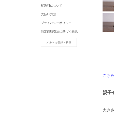
配送料について
支払い方法
プライバシーポリシー
特定商取引法に基づく表記
メルマガ登録・解除
こち
親子
大きさ