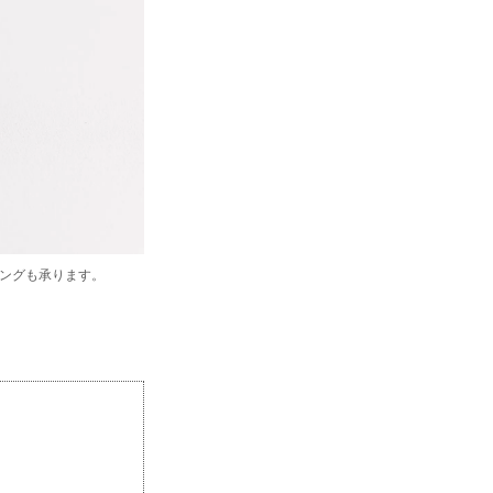
ングも承ります。