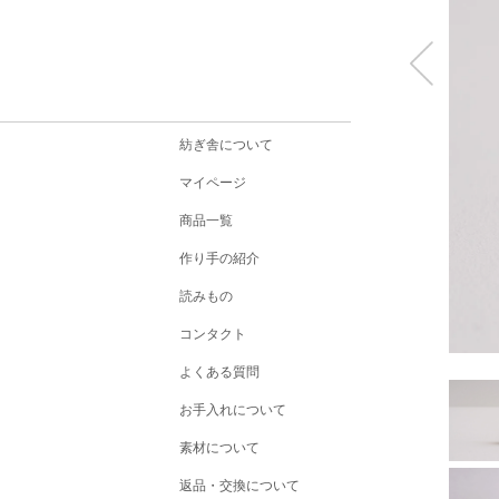
紡ぎ舎について
マイページ
商品一覧
作り手の紹介
読みもの
コンタクト
よくある質問
お手入れについて
素材について
返品・交換について