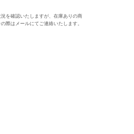
状況を確認いたしますが、在庫ありの商
その際はメールにてご連絡いたします。