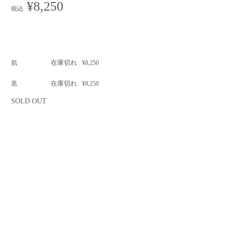
¥8,250
税込
在庫切れ
肌
¥8,250
在庫切れ
黒
¥8,250
SOLD OUT