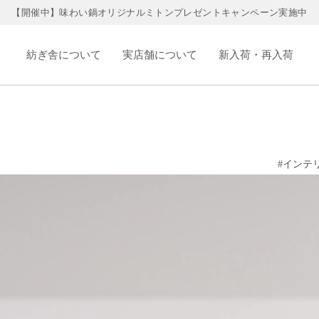
【開催中】味わい鍋オリジナルミトンプレゼントキャンペーン実施中
紡ぎ舎について
実店舗について
新入荷・再入荷
#
インテ