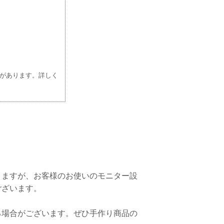
があります。詳しく
りますが、お客様のお使いのモニター設
ございます。
る場合がございます。ぜひ手作り商品の