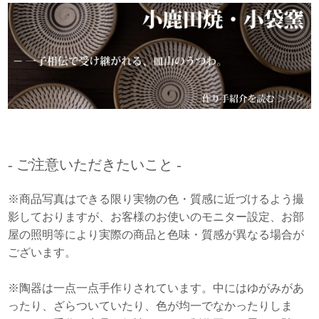
- ご注意いただきたいこと -
※商品写真はできる限り実物の色・質感に近づけるよう撮
影しておりますが、お客様のお使いのモニター設定、お部
屋の照明等により実際の商品と色味・質感が異なる場合が
ございます。
※陶器は一点一点手作りされています。中にはゆがみがあ
ったり、ざらついていたり、色が均一でなかったりしま