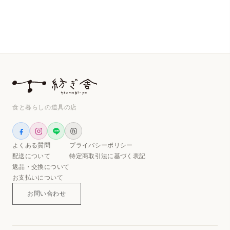
食と暮らしの道具の店
よくある質問
プライバシーポリシー
配送について
特定商取引法に基づく表記
返品・交換について
お支払いについて
お問い合わせ