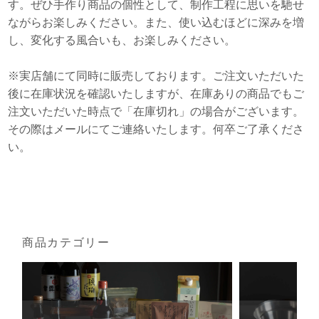
す。ぜひ手作り商品の個性として、制作工程に思いを馳せ
ながらお楽しみください。また、使い込むほどに深みを増
し、変化する風合いも、お楽しみください。
※実店舗にて同時に販売しております。ご注文いただいた
後に在庫状況を確認いたしますが、在庫ありの商品でもご
注文いただいた時点で「在庫切れ」の場合がございます。
その際はメールにてご連絡いたします。何卒ご了承くださ
い。
商品カテゴリー