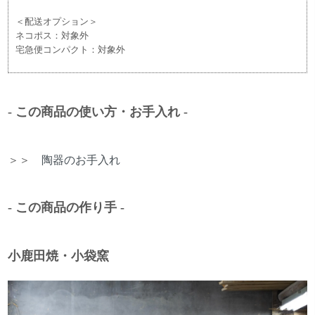
＜配送オプション＞
ネコポス：対象外
宅急便コンパクト：対象外
- この商品の使い方・お手入れ -
＞＞
陶器のお手入れ
- この商品の作り手 -
小鹿田焼・小袋窯