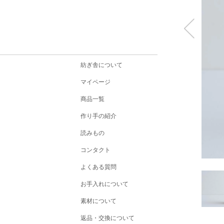
紡ぎ舎について
マイページ
商品一覧
作り手の紹介
読みもの
コンタクト
よくある質問
お手入れについて
素材について
返品・交換について