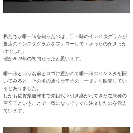
私たちが唯一味を知ったのは、唯一味のインスタグラムが
当店のインスタグラムをフォローして下さったのがきっか
けでした。
確か2022年の初旬だったと思います。
唯一味という名前とロゴに惹かれて唯一味のインスタを開
いてみると、その名の通り唐辛子の「一味」を販売してい
るとありました。
しかも佐賀県唐津市で先祖代々引き継がれてきた在来種の
唐辛子ということで、気になってすぐに注文したのを覚え
ています。