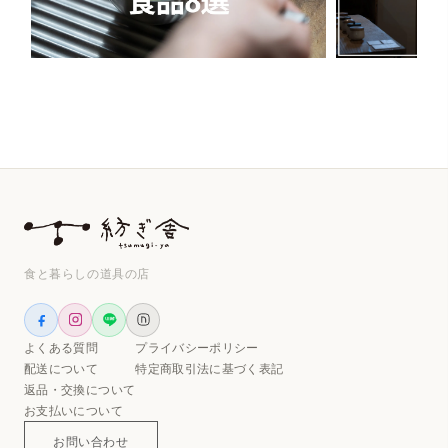
食と暮らしの道具の店
よくある質問
プライバシーポリシー
配送について
特定商取引法に基づく表記
返品・交換について
お支払いについて
お問い合わせ