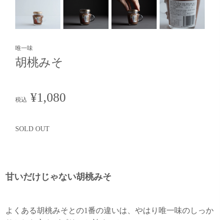
唯一味
胡桃みそ
¥1,080
税込
SOLD OUT
甘いだけじゃない胡桃みそ
よくある胡桃みそとの1番の違いは、やはり唯一味のしっか