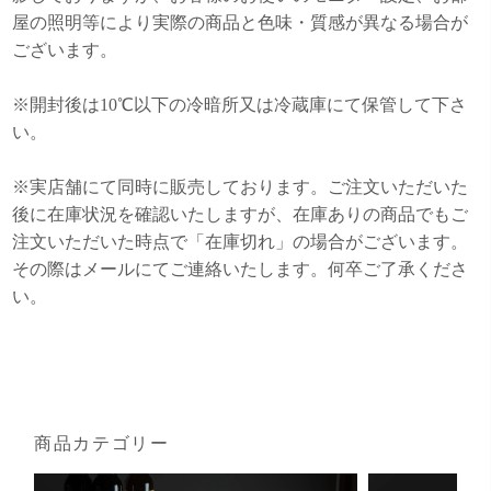
屋の照明等により実際の商品と色味・質感が異なる場合が
ございます。
※開封後は10℃以下の冷暗所又は冷蔵庫にて保管して下さ
い。
※実店舗にて同時に販売しております。ご注文いただいた
後に在庫状況を確認いたしますが、在庫ありの商品でもご
注文いただいた時点で「在庫切れ」の場合がございます。
その際はメールにてご連絡いたします。何卒ご了承くださ
い。
商品カテゴリー