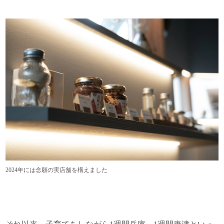
2024年には念願の実店舗を構えました