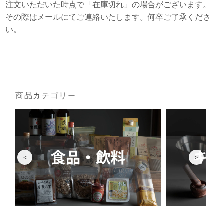
注文いただいた時点で「在庫切れ」の場合がございます。
その際はメールにてご連絡いたします。何卒ご了承くださ
い。
商品カテゴリー
<
>