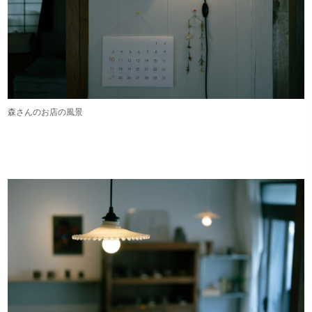
森さんのお店の風景