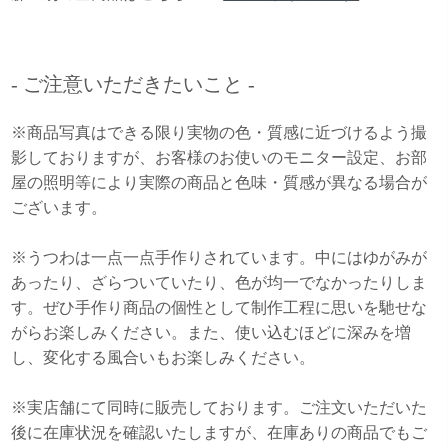
- ご注意いただきたいこと -
※商品写真はできる限り実物の色・質感に近づけるよう撮
影しておりますが、お客様のお使いのモニター設定、お部
屋の照明等により実際の商品と色味・質感が異なる場合が
ございます。
※うつわは一点一点手作りされています。中にはゆがみが
あったり、ざらついていたり、色が均一でなかったりしま
す。ぜひ手作り商品の個性として制作工程に思いを馳せな
がらお楽しみください。また、使い込むほどに深みを増
し、変化する風合いもお楽しみください。
※実店舗にて同時に販売しております。ご注文いただいた
後に在庫状況を確認いたしますが、在庫ありの商品でもご