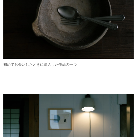
初めてお会いしたときに購入した作品の一つ