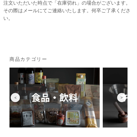
注文いただいた時点で「在庫切れ」の場合がございます。
その際はメールにてご連絡いたします。何卒ご了承くださ
い。
商品カテゴリー
<
>