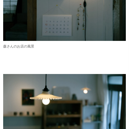
森さんのお店の風景