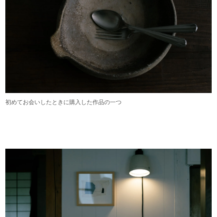
初めてお会いしたときに購入した作品の一つ