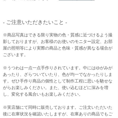
- ご注意いただきたいこと -
※商品写真はできる限り実物の色・質感に近づけるよう撮
影しておりますが、お客様のお使いのモニター設定、お部
屋の照明等により実際の商品と色味・質感が異なる場合が
ございます。
※うつわは一点一点手作りされています。中にはゆがみが
あったり、ざらついていたり、色が均一でなかったりしま
す。ぜひ手作り商品の個性として制作工程に思いを馳せな
がらお楽しみください。また、使い込むほどに深みを増
し、変化する風合いもお楽しみください。
※実店舗にて同時に販売しております。ご注文いただいた
後に在庫状況を確認いたしますが、在庫ありの商品でもご