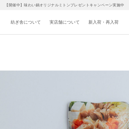
【開催中】味わい鍋オリジナルミトンプレゼントキャンペーン実施中
紡ぎ舎について
実店舗について
新入荷・再入荷