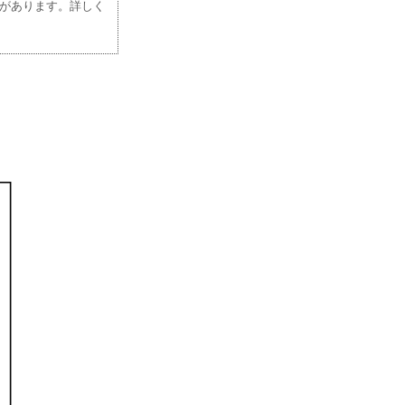
があります。詳しく