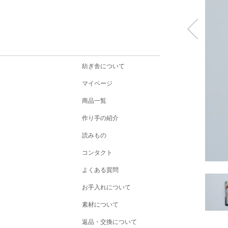
紡ぎ舎について
マイページ
商品一覧
作り手の紹介
読みもの
コンタクト
よくある質問
お手入れについて
素材について
返品・交換について