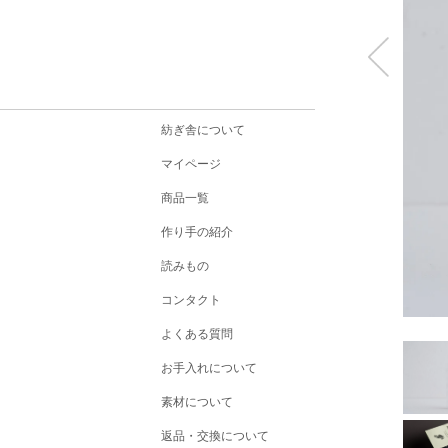
紡ぎ舎について
マイページ
商品一覧
作り手の紹介
読みもの
コンタクト
よくある質問
お手入れについて
素材について
返品・交換について