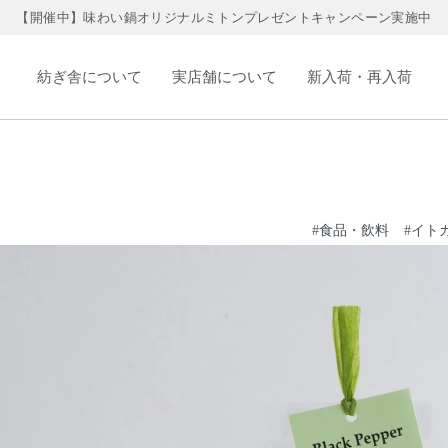
【開催中】味わい鍋オリジナルミトンプレゼントキャンペーン実施中
紡ぎ舎について
実店舗について
新入荷・再入荷
#
食品・飲料
#
イト