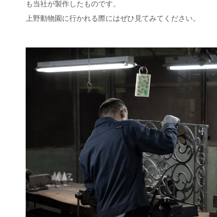
も当社が製作したものです。
上野動物園に行かれる際にはぜひ見てみてください。