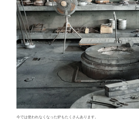
今では使われなくなった炉もたくさんあります。