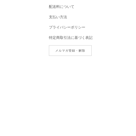
配送料について
支払い方法
プライバシーポリシー
特定商取引法に基づく表記
メルマガ登録・解除