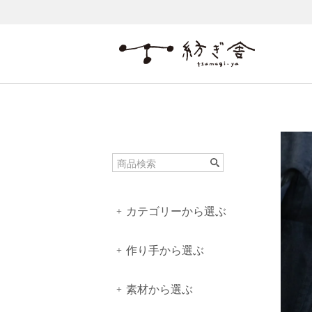
カテゴリーから選ぶ
+
作り手から選ぶ
+
素材から選ぶ
+